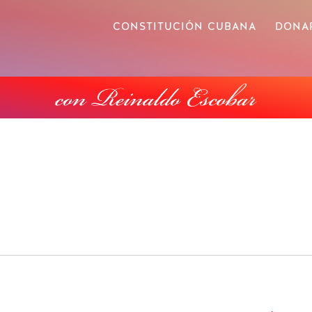
CONSTITUCIÓN CUBANA
DONA
SOB