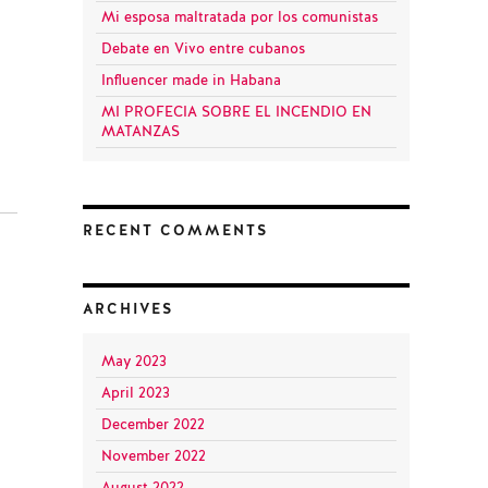
Mi esposa maltratada por los comunistas
Debate en Vivo entre cubanos
Influencer made in Habana
MI PROFECIA SOBRE EL INCENDIO EN
MATANZAS
RECENT COMMENTS
ARCHIVES
May 2023
April 2023
December 2022
November 2022
August 2022