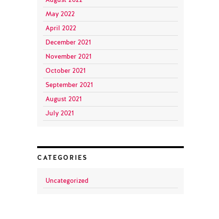
May 2022
April 2022
December 2021
November 2021
October 2021
September 2021
August 2021
July 2021
CATEGORIES
Uncategorized