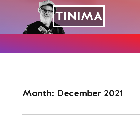
TINIMA
Month: December 2021