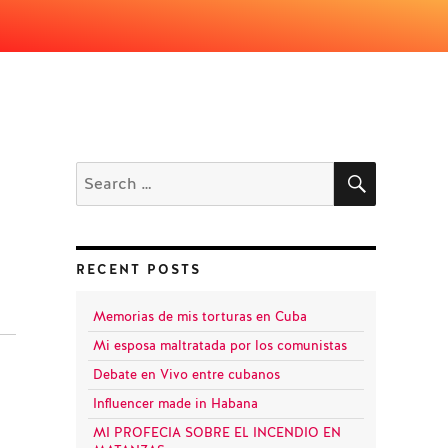
SEARCH
Search
for:
RECENT POSTS
Memorias de mis torturas en Cuba
Mi esposa maltratada por los comunistas
Debate en Vivo entre cubanos
Influencer made in Habana
MI PROFECIA SOBRE EL INCENDIO EN