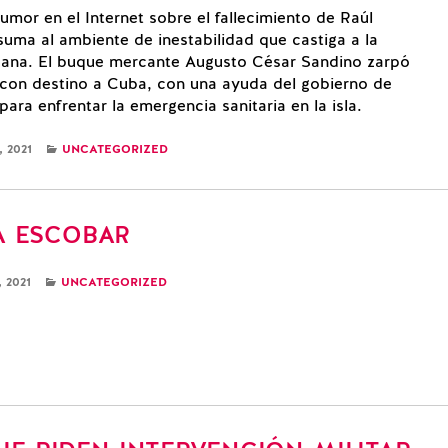
umor en el Internet sobre el fallecimiento de Raúl
suma al ambiente de inestabilidad que castiga a la
ana. El buque mercante Augusto César Sandino zarpó
 con destino a Cuba, con una ayuda del gobierno de
para enfrentar la emergencia sanitaria en la isla.
CATEGORIES
 2021
UNCATEGORIZED
A ESCOBAR
CATEGORIES
 2021
UNCATEGORIZED