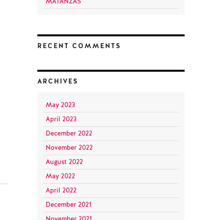
MATANZAS
RECENT COMMENTS
ARCHIVES
May 2023
April 2023
December 2022
November 2022
August 2022
May 2022
April 2022
December 2021
November 2021