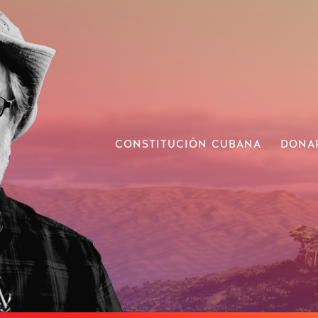
CONSTITUCIÓN CUBANA
DONA
SOB