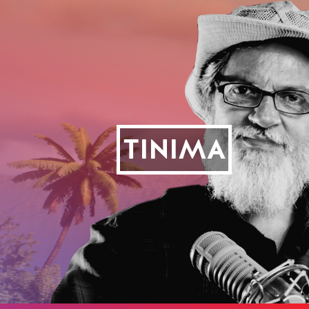
TINIMA