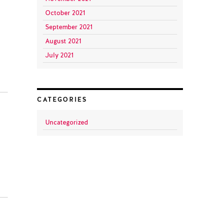
October 2021
September 2021
August 2021
July 2021
CATEGORIES
Uncategorized